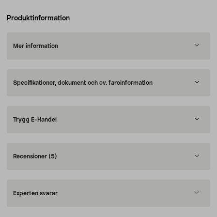
Produktinformation
Mer information
Specifikationer, dokument och ev. faroinformation
Trygg E-Handel
Recensioner
(5)
Experten svarar