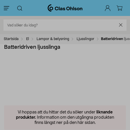
Startsida
El
Lampor & belysning
Ljusslingor
Batteridriven ljus
Batteridriven ljusslinga
Vi hoppas att du hittar det du söker under
liknande
produkter.
Information om den utgångna produkten
finns längst ner på den här sidan.