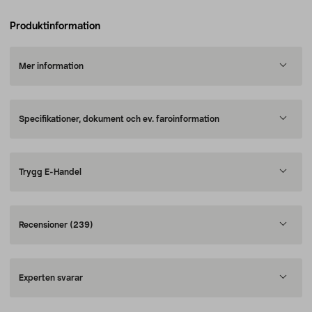
Produktinformation
Mer information
Specifikationer, dokument och ev. faroinformation
Trygg E-Handel
Recensioner
(239)
Experten svarar