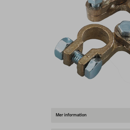
Mer information