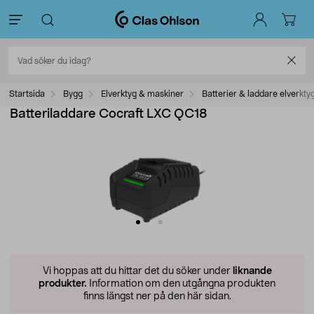
Startsida
Bygg
Elverktyg & maskiner
Batterier & laddare elverkty
Batteriladdare Cocraft LXC QC18
Vi hoppas att du hittar det du söker under
liknande
produkter.
Information om den utgångna produkten
finns längst ner på den här sidan.