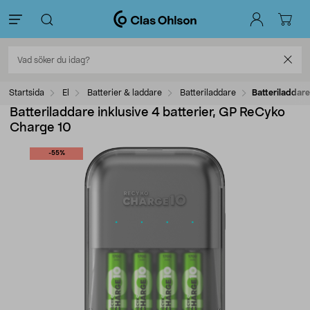
Startsida
El
Batterier & laddare
Batteriladdare
Batteriladdare
Batteriladdare inklusive 4 batterier, GP ReCyko
Charge 10
-55%