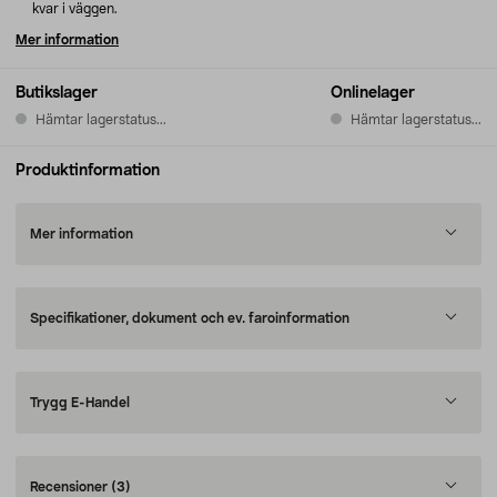
kvar i väggen.
Mer information
Butikslager
Onlinelager
Hämtar lagerstatus...
Hämtar lagerstatus...
Produktinformation
Mer information
Specifikationer, dokument och ev. faroinformation
Trygg E-Handel
Recensioner
(3)