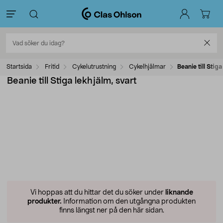
Startsida
Fritid
Cykelutrustning
Cykelhjälmar
Beanie till Stiga
Beanie till Stiga lekhjälm, svart
Vi hoppas att du hittar det du söker under
liknande
produkter.
Information om den utgångna produkten
finns längst ner på den här sidan.