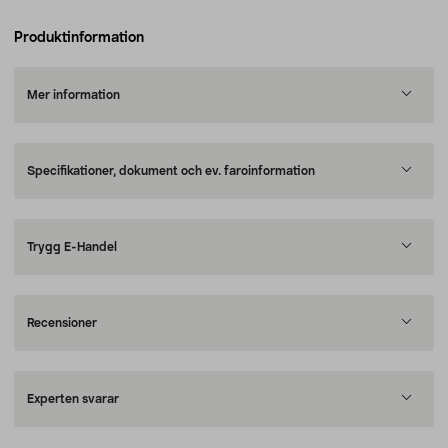
Produktinformation
Mer information
Specifikationer, dokument och ev. faroinformation
Trygg E-Handel
Recensioner
Experten svarar