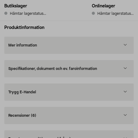
Butikslager
Onlinelager
Hämtar lagerstatus...
Hämtar lagerstatus...
Produktinformation
Mer information
Specifikationer, dokument och ev. faroinformation
Trygg E-Handel
Recensioner
(6)