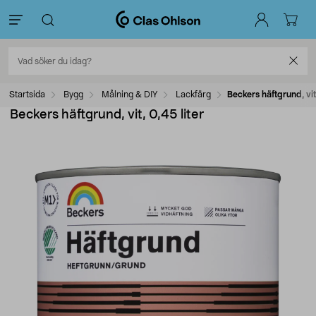
Startsida
Bygg
Målning & DIY
Lackfärg
Beckers häftgrund, vit
Beckers häftgrund, vit, 0,45 liter