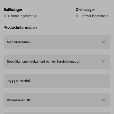
Butikslager
Onlinelager
Hämtar lagerstatus...
Hämtar lagerstatus...
Produktinformation
Mer information
Specifikationer, dokument och ev. faroinformation
Trygg E-Handel
Recensioner
(10)