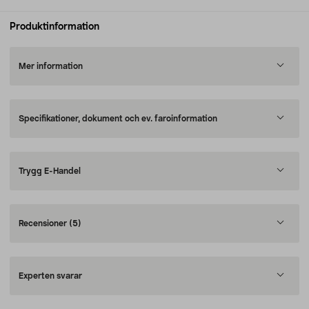
Produktinformation
Mer information
Specifikationer, dokument och ev. faroinformation
Trygg E-Handel
Recensioner
(5)
Experten svarar