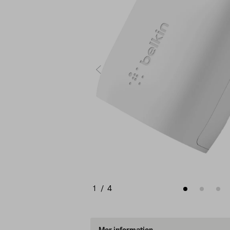
1
/
4