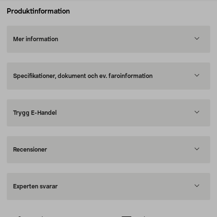
Produktinformation
Mer information
Specifikationer, dokument och ev. faroinformation
Trygg E-Handel
Recensioner
Experten svarar