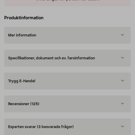
Produktinformation
Mer information
Specifikationer, dokument och ev. faroinformation
Trygg E-Handel
Recensioner
(125)
Experten svarar
(3 besvarade frågor)