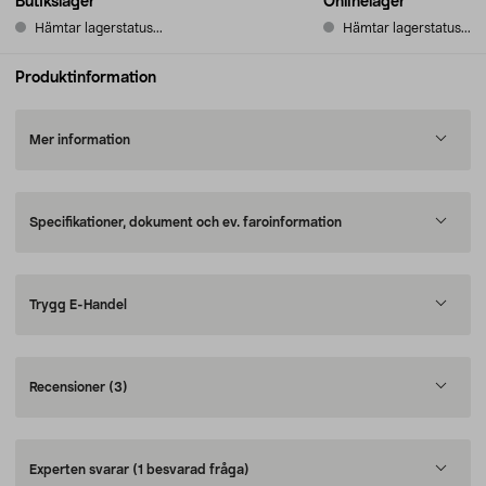
Butikslager
Onlinelager
Hämtar lagerstatus...
Hämtar lagerstatus...
Produktinformation
Mer information
Specifikationer, dokument och ev. faroinformation
Trygg E-Handel
Recensioner
(3)
Experten svarar
(1 besvarad fråga)