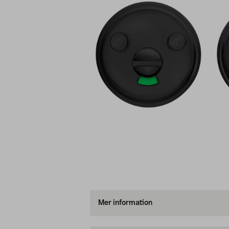
Mer information