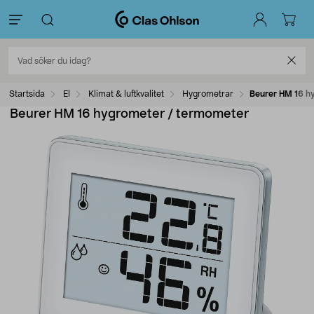
Startsida
El
Klimat & luftkvalitet
Hygrometrar
Beurer HM 16 h
Beurer HM 16 hygrometer / termometer