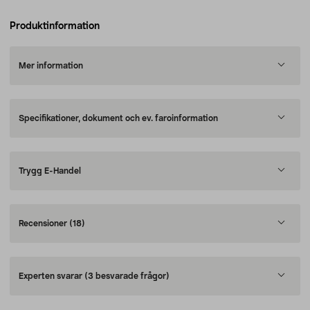
Produktinformation
Mer information
Specifikationer, dokument och ev. faroinformation
Trygg E-Handel
Recensioner
(18)
Experten svarar
(3 besvarade frågor)