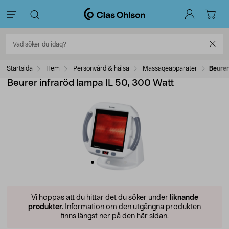
Startsida
Hem
Personvård & hälsa
Massageapparater
Beurer
Beurer infraröd lampa IL 50, 300 Watt
Vi hoppas att du hittar det du söker under
liknande
produkter.
Information om den utgångna produkten
finns längst ner på den här sidan.