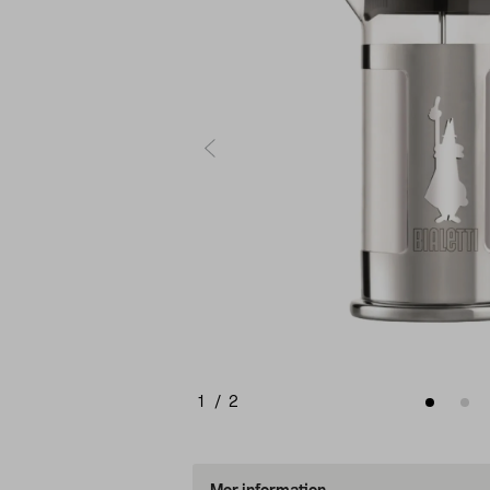
1
/
2