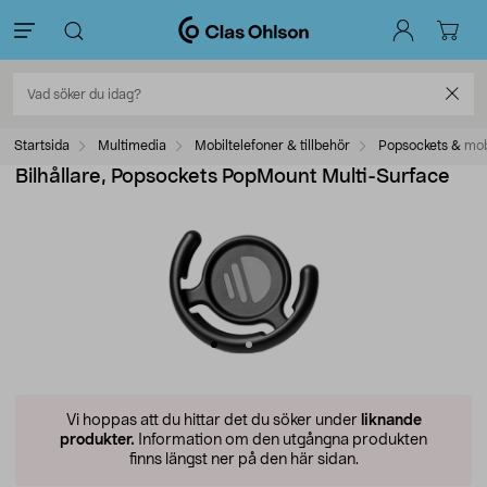
Startsida
Multimedia
Mobiltelefoner & tillbehör
Popsockets & mob
Bilhållare, Popsockets PopMount Multi-Surface
Vi hoppas att du hittar det du söker under
liknande
produkter.
Information om den utgångna produkten
finns längst ner på den här sidan.