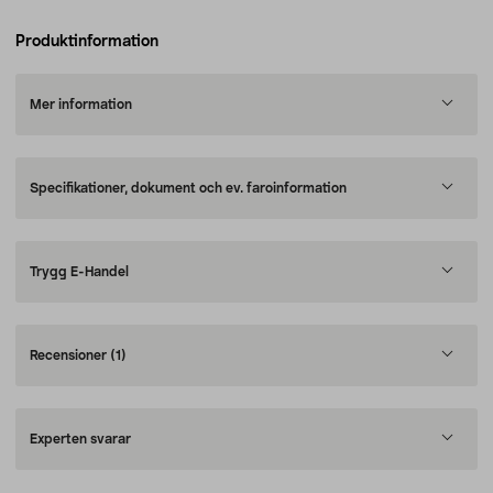
Produktinformation
Mer information
Specifikationer, dokument och ev. faroinformation
Trygg E-Handel
Recensioner
(1)
Experten svarar