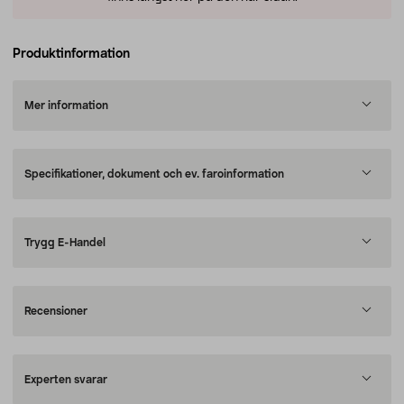
Produktinformation
Mer information
Specifikationer, dokument och ev. faroinformation
Trygg E-Handel
Recensioner
Experten svarar