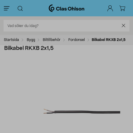
Startsida
Bygg
Biltillbehör
Fordonsel
Bilkabel RKXB 2x1,5
Bilkabel RKXB 2x1,5