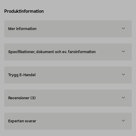
Produktinformation
Mer information
Specifikationer, dokument och ev. faroinformation
Trygg E-Handel
Recensioner
(3)
Experten svarar