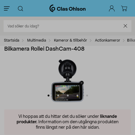
Startsida
Multimedia
Kameror & tillbehör
Actionkameror
Bilk
Bilkamera Rollei DashCam-408
Vi hoppas att du hittar det du söker under
liknande
produkter.
Information om den utgångna produkten
finns längst ner på den här sidan.