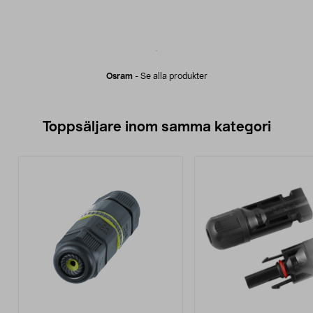
Osram
-
Se alla produkter
Toppsäljare inom samma kategori