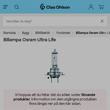
Startsida
Bygg
Biltillbehör
Fordonsel
Billampa Osram Ultra Li
Billampa Osram Ultra Life
Vi hoppas att du hittar det du söker under
liknande
produkter.
Information om den utgångna produkten
finns längst ner på den här sidan.