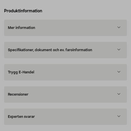
Produktinformation
Mer information
Specifikationer, dokument och ev. faroinformation
Trygg E-Handel
Recensioner
Experten svarar