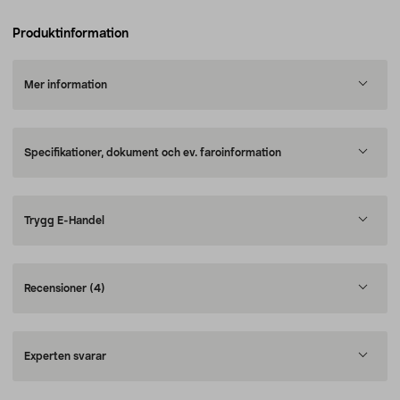
Produktinformation
Mer information
Specifikationer, dokument och ev. faroinformation
Trygg E-Handel
Recensioner
(4)
Experten svarar