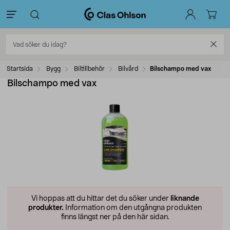
Startsida
Bygg
Biltillbehör
Bilvård
Bilschampo med vax
Bilschampo med vax
Vi hoppas att du hittar det du söker under
liknande
produkter.
Information om den utgångna produkten
finns längst ner på den här sidan.