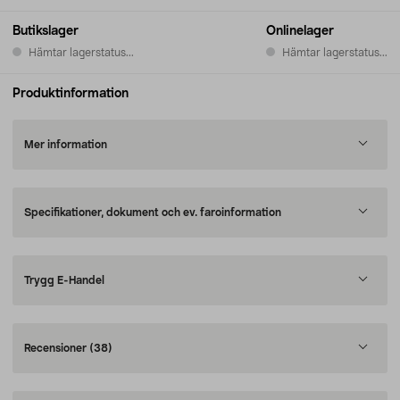
Butikslager
Onlinelager
Hämtar lagerstatus...
Hämtar lagerstatus...
Produktinformation
Mer information
Specifikationer, dokument och ev. faroinformation
Trygg E-Handel
Recensioner
(38)