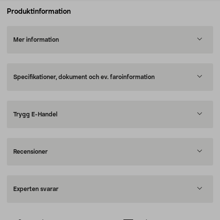
Produktinformation
Mer information
Specifikationer, dokument och ev. faroinformation
Trygg E-Handel
Recensioner
Experten svarar