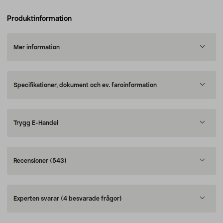
Produktinformation
Mer information
Specifikationer, dokument och ev. faroinformation
Trygg E-Handel
Recensioner
(543)
Experten svarar
(4 besvarade frågor)