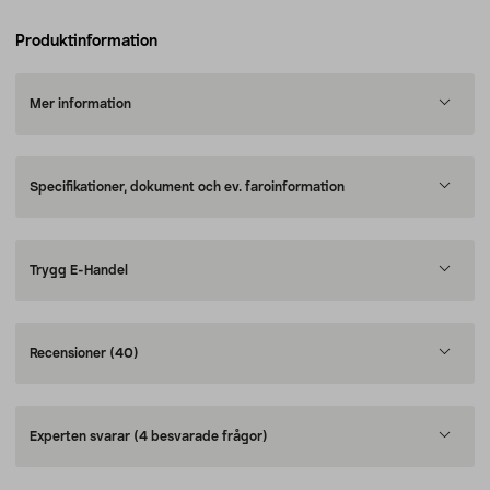
Produktinformation
Mer information
Specifikationer, dokument och ev. faroinformation
Trygg E-Handel
Recensioner
(40)
Experten svarar
(4 besvarade frågor)