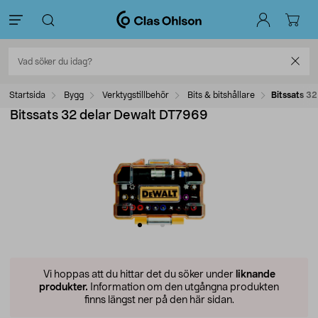
Startsida
Bygg
Verktygstillbehör
Bits & bitshållare
Bitssats 3
Bitssats 32 delar Dewalt DT7969
Vi hoppas att du hittar det du söker under
liknande
produkter.
Information om den utgångna produkten
finns längst ner på den här sidan.