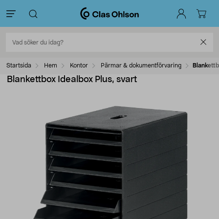
Startsida
Hem
Kontor
Pärmar & dokumentförvaring
Blankettb
Blankettbox Idealbox Plus, svart