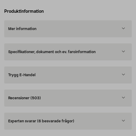
Produktinformation
Mer information
Specifikationer, dokument och ev. faroinformation
Trygg E-Handel
Recensioner
(503)
Experten svarar
(6 besvarade frågor)