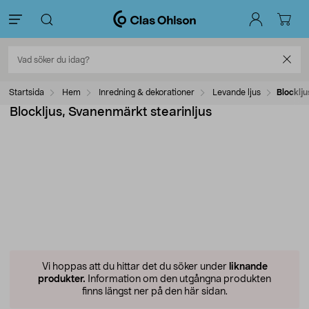
Startsida
Hem
Inredning & dekorationer
Levande ljus
Blocklju
Blockljus, Svanenmärkt stearinljus
Vi hoppas att du hittar det du söker under
liknande
produkter.
Information om den utgångna produkten
finns längst ner på den här sidan.