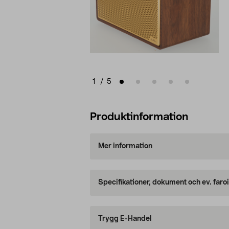
1
/
5
Produktinformation
Mer information
Specifikationer, dokument och ev. faro
Trygg E-Handel