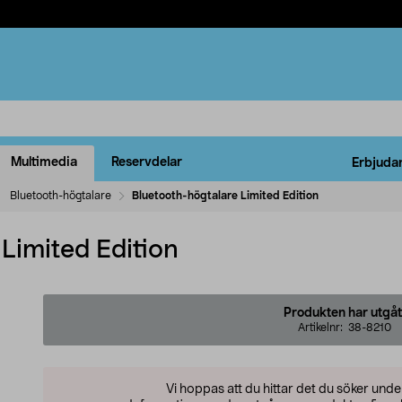
Multimedia
Reservdelar
Erbjuda
Bluetooth-högtalare
Bluetooth-högtalare Limited Edition
Limited Edition
Produkten har utgåt
Artikelnr:
38-8210
Vi hoppas att du hittar det du söker und