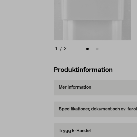
1
/
2
Produktinformation
Mer information
Specifikationer, dokument och ev. faro
Trygg E-Handel