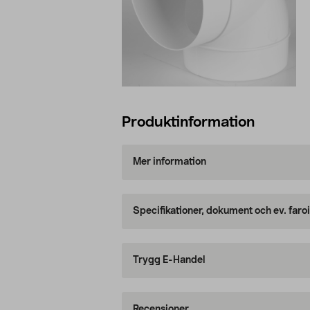
Produktinformation
Mer information
Specifikationer, dokument och ev. faro
Trygg E-Handel
Recensioner