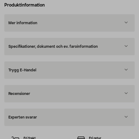
Produktinformation
Mer information
Specifikationer, dokument och ev. faroinformation
Trygg E-Handel
Recensioner
Experten svarar
Fri frakt
Fri retur