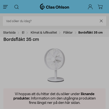
Startsida
El
Klimat & luftkvalitet
Fläktar
Bordsfläkt 35 cm
Bordsfläkt 35 cm
Vi hoppas att du hittar det du söker under
liknande
produkter.
Information om den utgångna produkten
finns längst ner på den här sidan.