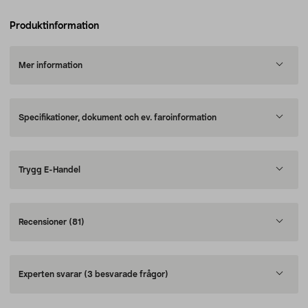
Produktinformation
Mer information
Specifikationer, dokument och ev. faroinformation
Trygg E-Handel
Recensioner
(81)
Experten svarar
(3 besvarade frågor)