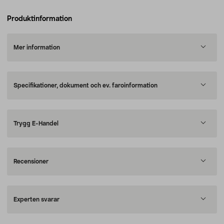
Produktinformation
Mer information
Specifikationer, dokument och ev. faroinformation
Trygg E-Handel
Recensioner
Experten svarar