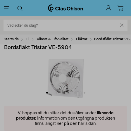
Startsida
El
Klimat & luftkvalitet
Fläktar
Bordsfläkt Tristar V
Bordsfläkt Tristar VE-5904
Vi hoppas att du hittar det du söker under
liknande
produkter.
Information om den utgångna produkten
finns längst ner på den här sidan.