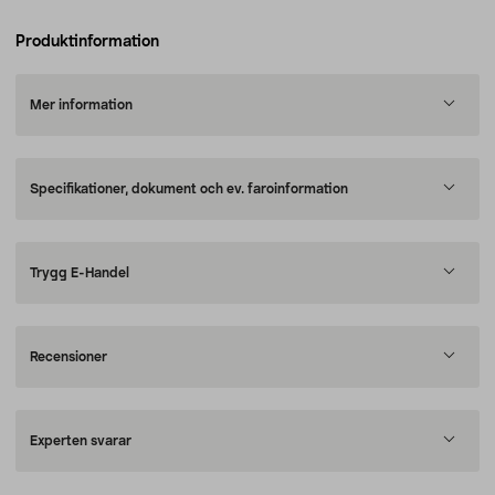
Produktinformation
Mer information
Specifikationer, dokument och ev. faroinformation
Trygg E-Handel
Recensioner
Experten svarar