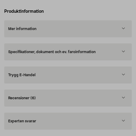
Produktinformation
Mer information
Specifikationer, dokument och ev. faroinformation
Trygg E-Handel
Recensioner
(6)
Experten svarar