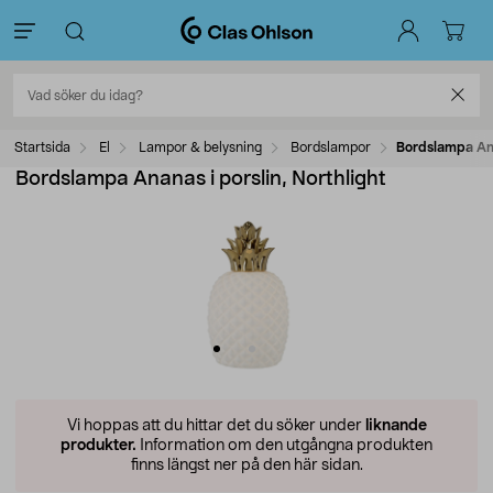
Startsida
El
Lampor & belysning
Bordslampor
Bordslampa Ana
Bordslampa Ananas i porslin, Northlight
Vi hoppas att du hittar det du söker under
liknande
produkter.
Information om den utgångna produkten
finns längst ner på den här sidan.