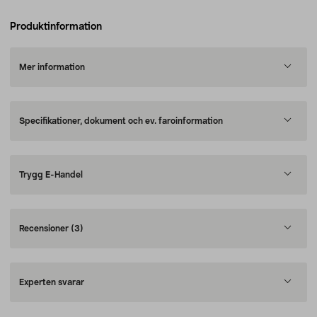
Produktinformation
Mer information
Specifikationer, dokument och ev. faroinformation
Trygg E-Handel
Recensioner
(3)
Experten svarar