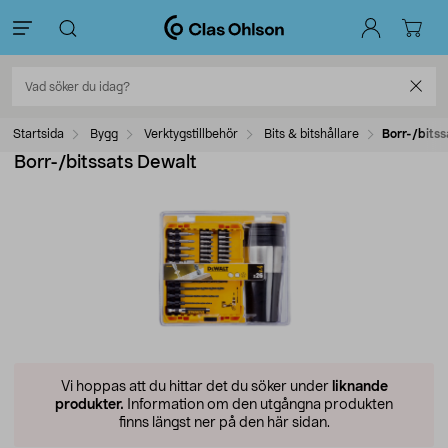
Startsida
Bygg
Verktygstillbehör
Bits & bitshållare
Borr-/bitss
Borr-/bitssats Dewalt
Vi hoppas att du hittar det du söker under
liknande
produkter.
Information om den utgångna produkten
finns längst ner på den här sidan.