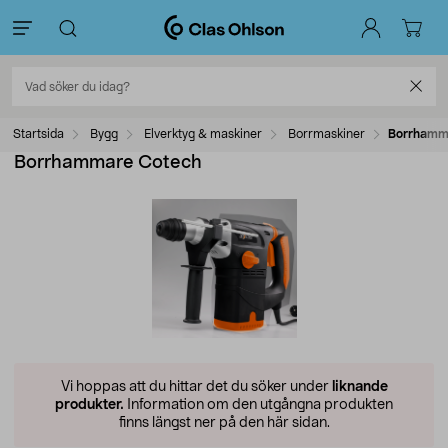
Startsida
Bygg
Elverktyg & maskiner
Borrmaskiner
Borrhamm
Borrhammare Cotech
Vi hoppas att du hittar det du söker under
liknande
produkter.
Information om den utgångna produkten
finns längst ner på den här sidan.