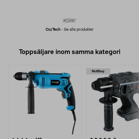
Co/tech
-
Se alla produkter
Toppsäljare inom samma kategori
Multibuy