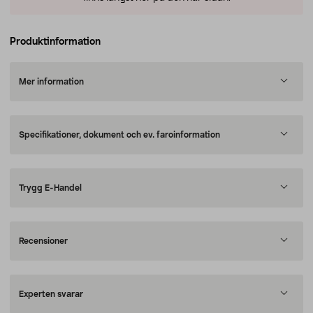
Produktinformation
Mer information
Specifikationer, dokument och ev. faroinformation
Trygg E-Handel
Recensioner
Experten svarar