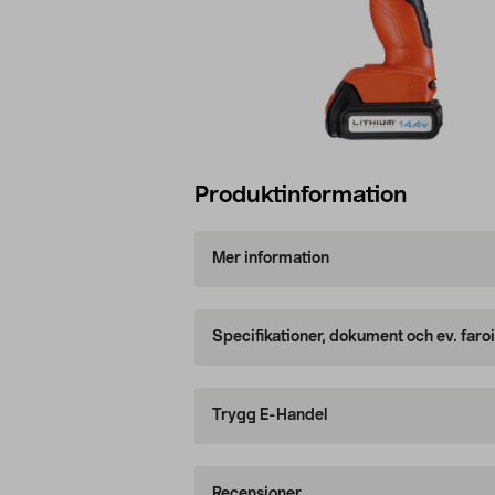
Produktinformation
Mer information
Specifikationer, dokument och ev. faro
Trygg E-Handel
Recensioner