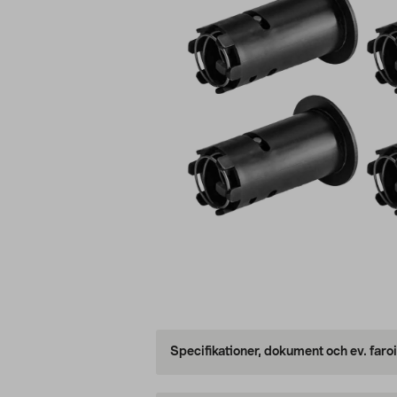
Specifikationer, dokument och ev. faro