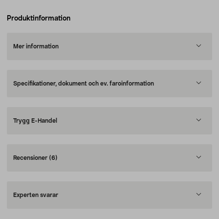
Produktinformation
Mer information
Specifikationer, dokument och ev. faroinformation
Trygg E-Handel
Recensioner
(6)
Experten svarar