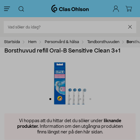
Startsida
Hem
Personvård & hälsa
Tandborsthuvuden
Borsthu
Borsthuvud refill Oral-B Sensitive Clean 3+1
Vi hoppas att du hittar det du söker under
liknande
produkter.
Information om den utgångna produkten
finns längst ner på den här sidan.