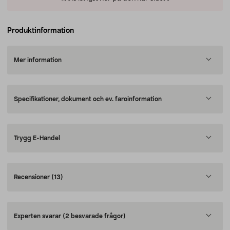
Produktinformation
Mer information
Specifikationer, dokument och ev. faroinformation
Trygg E-Handel
Recensioner
(13)
Experten svarar
(2 besvarade frågor)