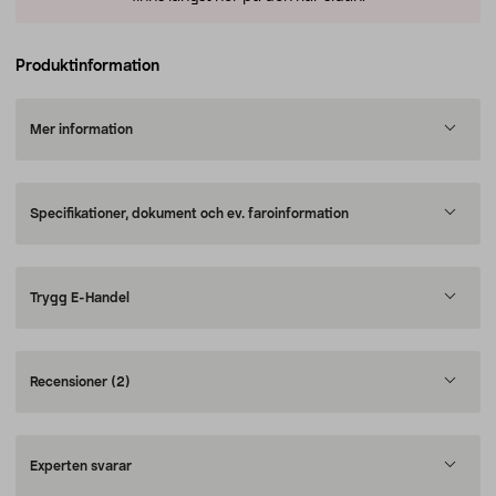
Produktinformation
Mer information
Specifikationer, dokument och ev. faroinformation
Trygg E-Handel
Recensioner
(2)
Experten svarar