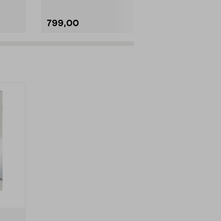
799,00
399,00