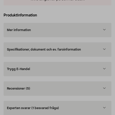
Produktinformation
Mer information
Specifikationer, dokument och ev. faroinformation
Trygg E-Handel
Recensioner
(5)
Experten svarar
(1 besvarad fråga)