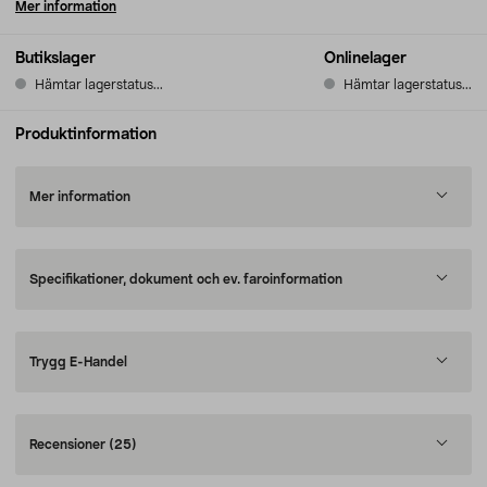
Mer information
Butikslager
Onlinelager
Hämtar lagerstatus...
Hämtar lagerstatus...
Produktinformation
Mer information
Specifikationer, dokument och ev. faroinformation
Trygg E-Handel
Recensioner
(25)